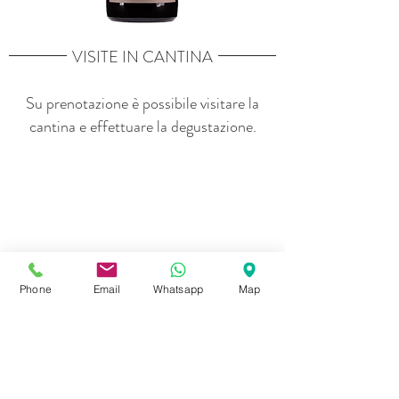
VISITE IN CANTINA
Su prenotazione è possibile visitare la
cantina e effettuare la degustazione.
Phone
Email
Whatsapp
Map