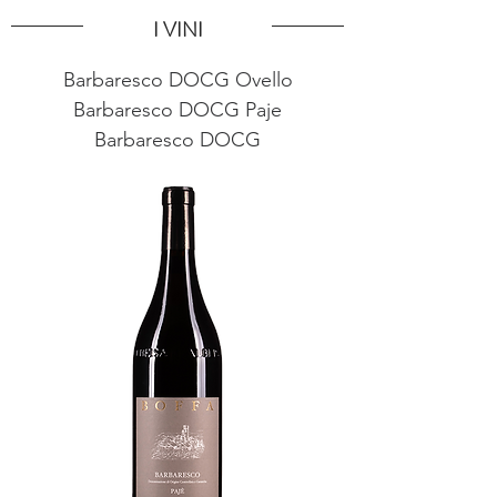
I VINI
Barbaresco DOCG Ovello
Barbaresco DOCG Paje
Barbaresco DOCG