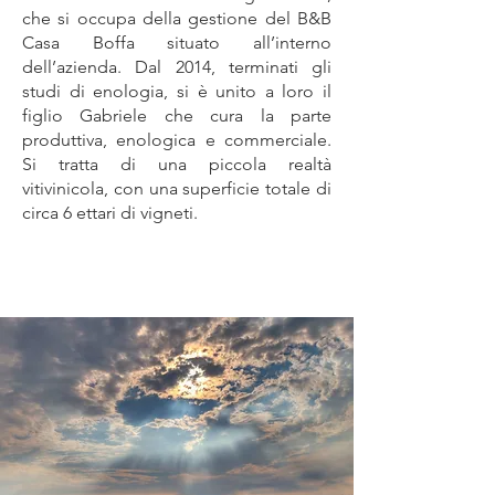
che si occupa della gestione del B&B
Casa Boffa situato all’interno
dell’azienda. Dal 2014, terminati gli
studi di enologia, si è unito a loro il
figlio Gabriele che cura la parte
produttiva, enologica e commerciale.
Si tratta di una piccola realtà
vitivinicola, con una superficie totale di
circa 6 ettari di vigneti.