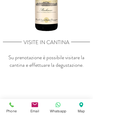
VISITE IN CANTINA
Su prenotazione è possibile visitare la
cantina e effettuare la degustazione.
Phone
Email
Whatsapp
Map