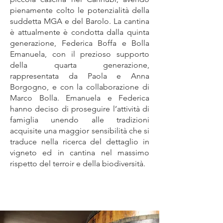
pienamente colto le potenzialità della
suddetta MGA e del Barolo. La cantina
è attualmente è condotta dalla quinta
generazione, Federica Boffa e Bolla
Emanuela, con il prezioso supporto
della quarta generazione,
rappresentata da Paola e Anna
Borgogno, e con la collaborazione di
Marco Bolla. Emanuela e Federica
hanno deciso di proseguire l’attività di
famiglia unendo alle tradizioni
acquisite una maggior sensibilità che si
traduce nella ricerca del dettaglio in
vigneto ed in cantina nel massimo
rispetto del terroir e della biodiversità.