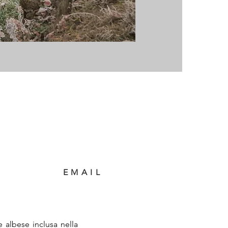
EMAIL
e albese inclusa nella