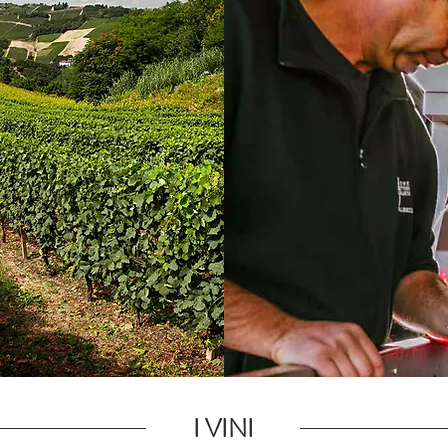
I VINI