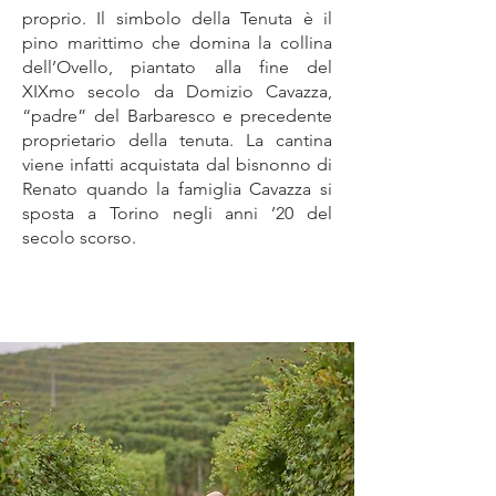
proprio. Il simbolo della Tenuta è il
pino marittimo che domina la collina
dell’Ovello, piantato alla fine del
XIXmo secolo da Domizio Cavazza,
“padre” del Barbaresco e precedente
proprietario della tenuta. La cantina
viene infatti acquistata dal bisnonno di
Renato quando la famiglia Cavazza si
sposta a Torino negli anni ’20 del
secolo scorso.