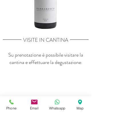
VISITE IN CANTINA
Su prenotazione è possibile visitare la
cantina e effettuare la degustazione.
Phone
Email
Whatsapp
Map