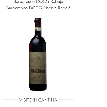
Barbaresco DOCG Rabajà
Barbaresco DOCG Riserva Rabajà
VISITE IN CANTINA