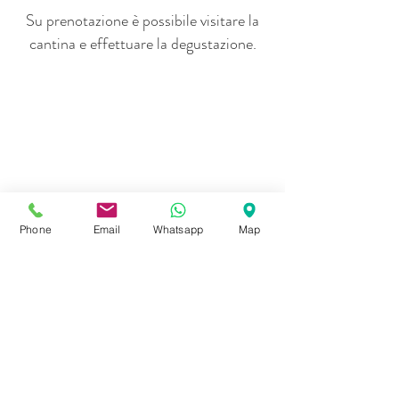
Su prenotazione è possibile visitare la
cantina e effettuare la degustazione.
Phone
Email
Whatsapp
Map