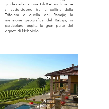
guida della cantina. Gli 8 ettari di vigne
si suddividono tra la collina della
Trifolera e quella del Rabajà; la
menzione geografica del Rabajà, in
particolare, ospita la gran parte dei
vigneti di Nebbiolo.