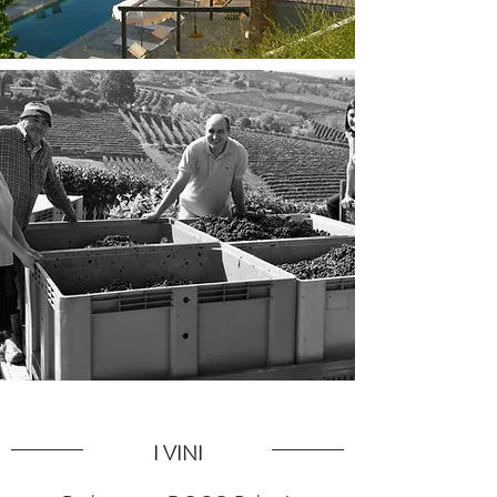
I VINI