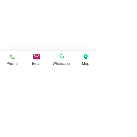
Phone
Email
Whatsapp
Map