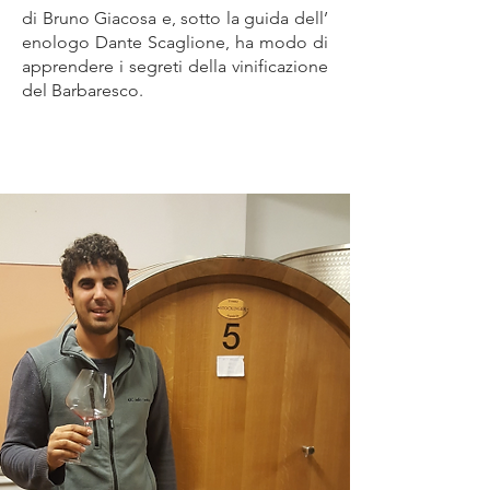
di Bruno Giacosa e, sotto la guida dell’
enologo Dante Scaglione, ha modo di
apprendere i segreti della vinificazione
del Barbaresco.