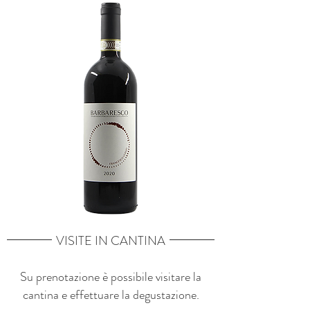
VISITE IN CANTINA
Su prenotazione è possibile visitare la
cantina e effettuare la degustazione.