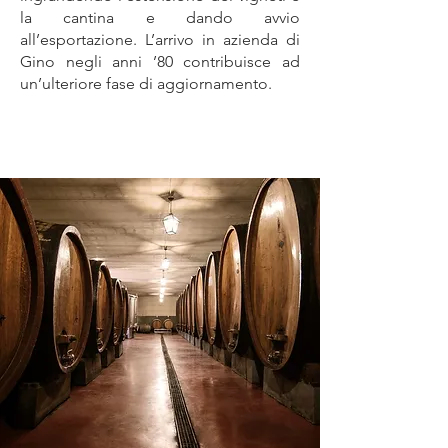
la cantina e dando avvio
all’esportazione. L’arrivo in azienda di
Gino negli anni ’80 contribuisce ad
un’ulteriore fase di aggiornamento.