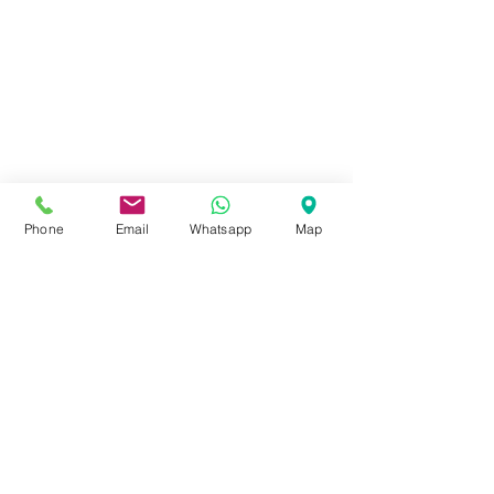
Phone
Email
Whatsapp
Map