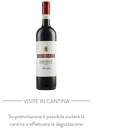
VISITE IN CANTINA
Su prenotazione è possibile visitare la
cantina e effettuare la degustazione.