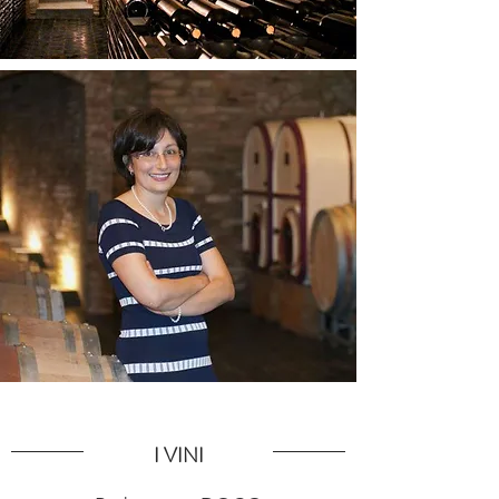
I VINI