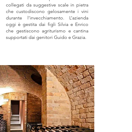
collegati da suggestive scale in pietra
che custodiscono gelosamente i vini
durante l’invecchiamento. L’azienda
oggi è gestita dai figli Silvia e Enrico
che gestiscono agriturismo e cantina
supportati dai genitori Guido e Grazia.