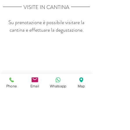
VISITE IN CANTINA
Su prenotazione è possibile visitare la
cantina e effettuare la degustazione.
Phone
Email
Whatsapp
Map