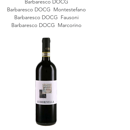
Barbaresco DOCG
Barbaresco DOCG  Montestefano
Barbaresco DOCG  Fausoni
Barbaresco DOCG  Marcorino