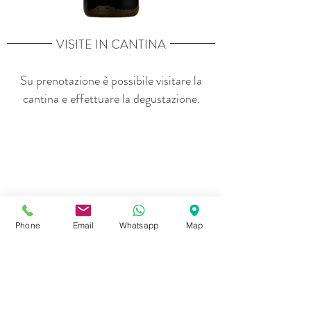
VISITE IN CANTINA
Su prenotazione è possibile visitare la
cantina e effettuare la degustazione.
Phone
Email
Whatsapp
Map