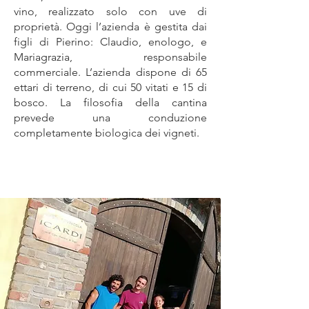
vino, realizzato solo con uve di
proprietà. Oggi l’azienda è gestita dai
figli di Pierino: Claudio, enologo, e
Mariagrazia, responsabile
commerciale. L’azienda dispone di 65
ettari di terreno, di cui 50 vitati e 15 di
bosco. La filosofia della cantina
prevede una conduzione
completamente biologica dei vigneti.