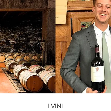
I VINI