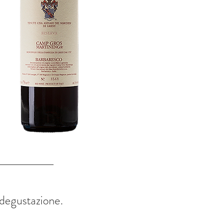
a degustazione.