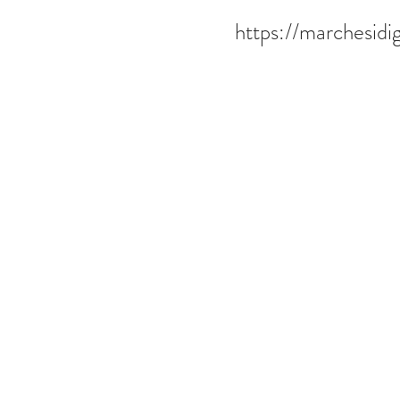
https://marchesi