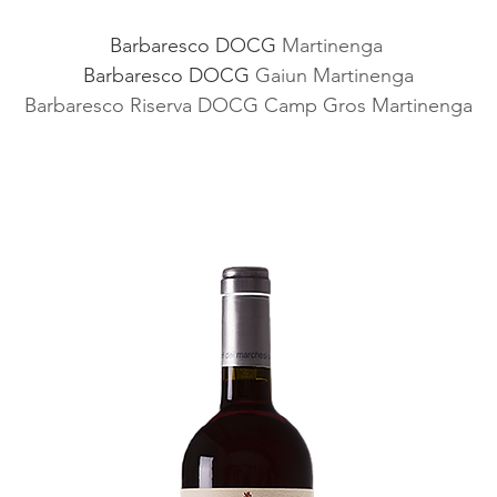
Barbaresco DOCG 
Martinenga 
Barbaresco DOCG 
Gaiun Martinenga
Barbaresco Riserva DOCG Camp Gros Martinenga