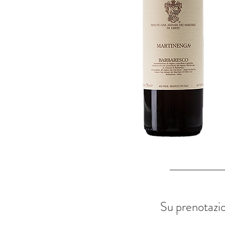
Su prenotazion