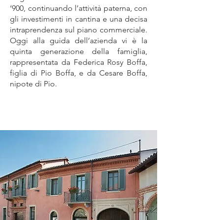
‘900, continuando l’attività paterna, con
gli investimenti in cantina e una decisa
intraprendenza sul piano commerciale.
Oggi alla guida dell’azienda vi è la
quinta generazione della famiglia,
rappresentata da Federica Rosy Boffa,
figlia di Pio Boffa, e da Cesare Boffa,
nipote di Pio.