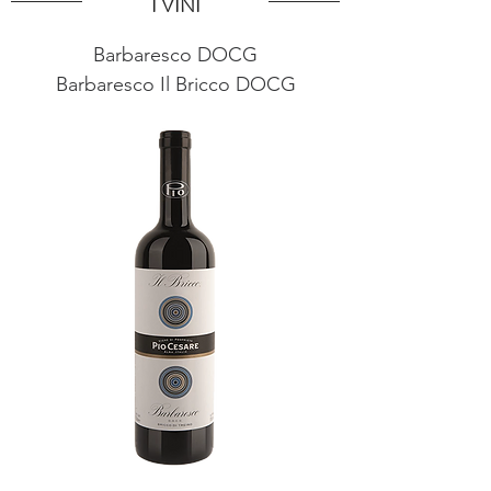
I VINI
Barbaresco DOCG
Barbaresco Il Bricco DOCG