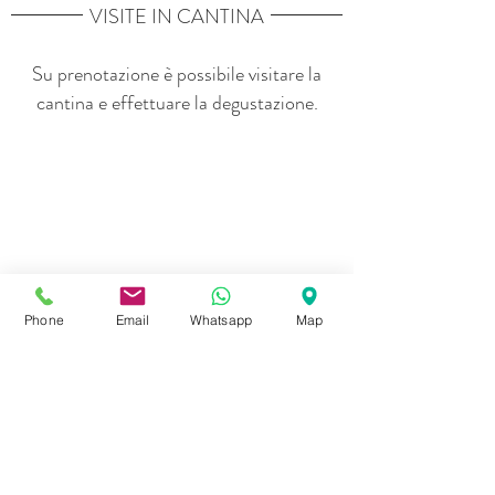
VISITE IN CANTINA
Su prenotazione è possibile visitare la
cantina e effettuare la degustazione.
Phone
Email
Whatsapp
Map