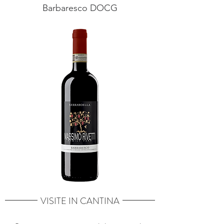
Barbaresco DOCG
VISITE IN CANTINA