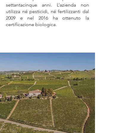
settantacinque anni. L’azienda non
utilizza né pesticidi, né fertilizzanti dal
2009 e nel 2016 ha ottenuto la
certificazione biologica.