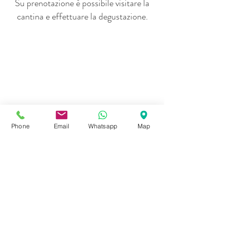
Su prenotazione è possibile visitare la
cantina e effettuare la degustazione.
Phone
Email
Whatsapp
Map