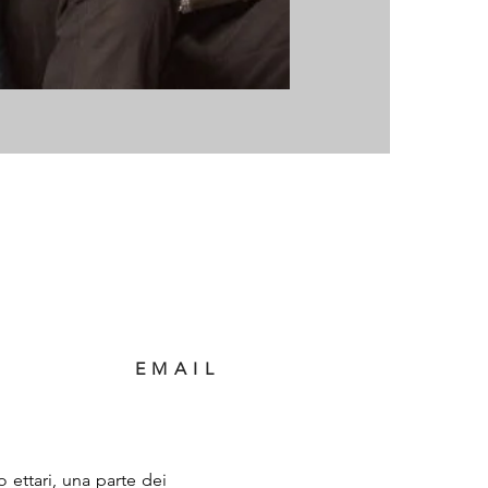
EMAIL
 ettari, una parte dei