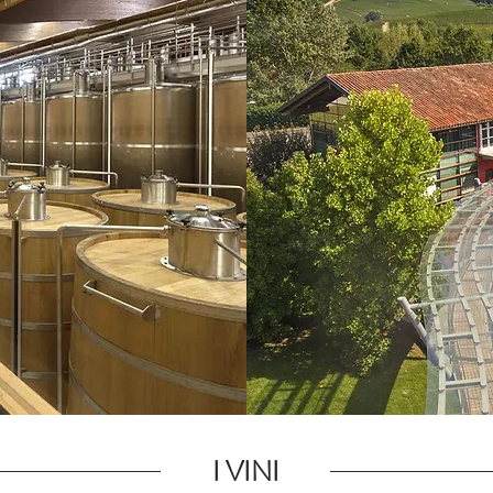
I VINI