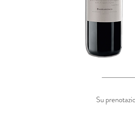
Su prenotazion