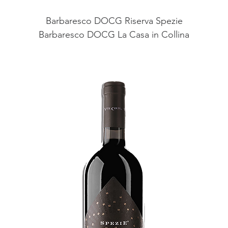
Barbaresco DOCG Riserva Spezie
Barbaresco DOCG La Casa in Collina