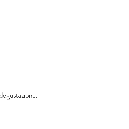
a degustazione.