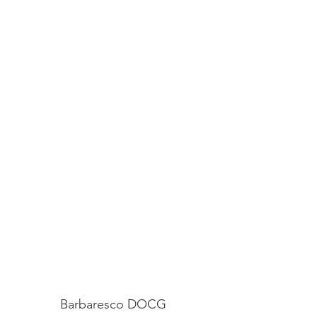
Barbaresco DOCG