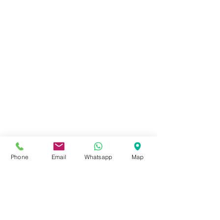
Phone
Email
Whatsapp
Map