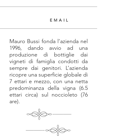
EMAIL
Mauro Bussi fonda l’azienda nel
1996, dando avvio ad una
produzione di bottiglie dai
vigneti di famiglia condotti da
sempre dai genitori. L’azienda
ricopre una superficie globale di
7 ettari e mezzo, con una netta
predominanza della vigna (6.5
ettari circa) sul noccioleto (76
are).