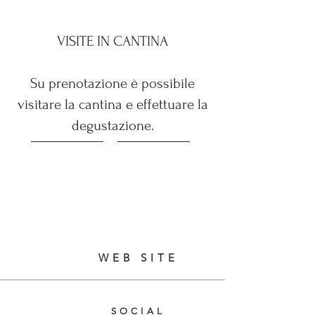
VISITE IN CANTINA
Su prenotazione è possibile
visitare la cantina e effettuare la
degustazione.
WEB SITE
SOCIAL