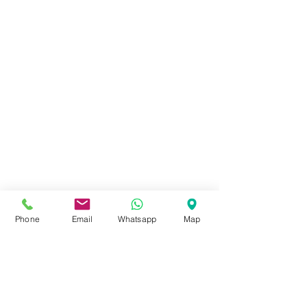
Phone
Email
Whatsapp
Map