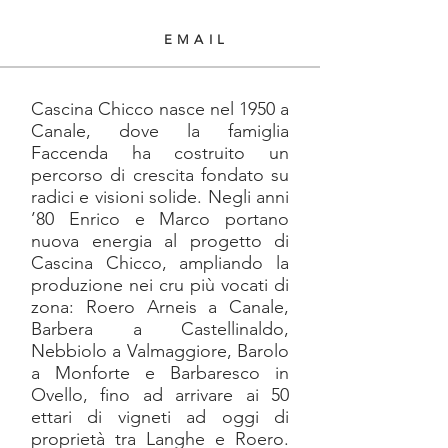
EMAIL
Cascina Chicco nasce nel 1950 a
Canale, dove la famiglia
Faccenda ha costruito un
percorso di crescita fondato su
radici e visioni solide. Negli anni
’80 Enrico e Marco portano
nuova energia al progetto di
Cascina Chicco, ampliando la
produzione nei cru più vocati di
zona: Roero Arneis a Canale,
Barbera a Castellinaldo,
Nebbiolo a Valmaggiore, Barolo
a Monforte e Barbaresco in
Ovello, fino ad arrivare ai 50
ettari di vigneti ad oggi di
proprietà tra Langhe e Roero.