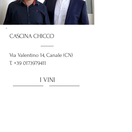
CASCINA CHICCO
Via Valentino 14, Canale (CN)
T.
+39 0173979411
I VINI