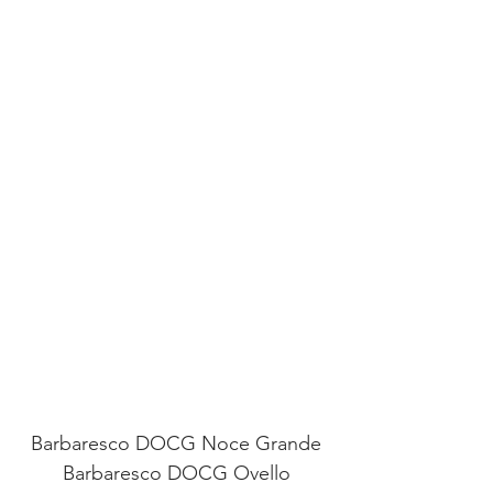
Barbaresco DOCG Noce Grande
Barbaresco DOCG Ovello