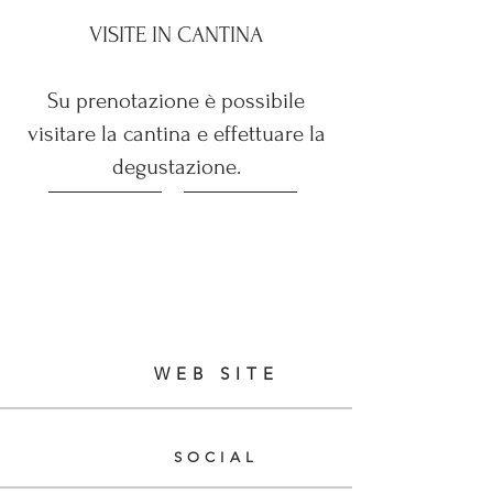
VISITE IN CANTINA
Su prenotazione è possibile
visitare la cantina e effettuare la
degustazione.
WEB SITE
SOCIAL