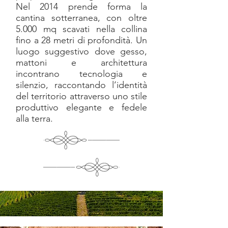
Nel 2014 prende forma la
cantina sotterranea, con oltre
5.000 mq scavati nella collina
fino a 28 metri di profondità. Un
luogo suggestivo dove gesso,
mattoni e architettura
incontrano tecnologia e
silenzio, raccontando l’identità
del territorio attraverso uno stile
produttivo elegante e fedele
alla terra.