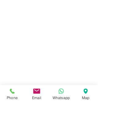
Phone
Email
Whatsapp
Map