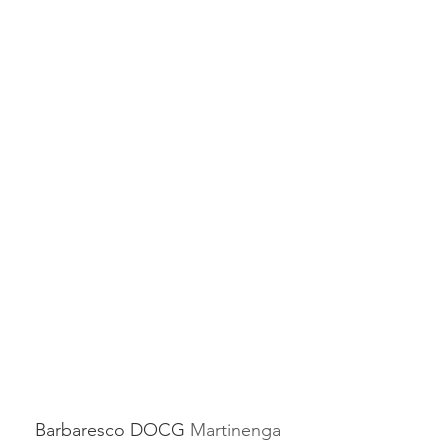
Barbaresco DOCG 
Martinenga 