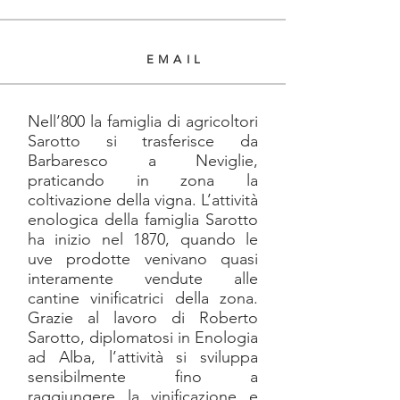
EMAIL
Nell’800 la famiglia di agricoltori
Sarotto si trasferisce da
Barbaresco a Neviglie,
praticando in zona la
coltivazione della vigna. L’attività
enologica della famiglia Sarotto
ha inizio nel 1870, quando le
uve prodotte venivano quasi
interamente vendute alle
cantine vinificatrici della zona.
Grazie al lavoro di Roberto
Sarotto, diplomatosi in Enologia
ad Alba, l’attività si sviluppa
sensibilmente fino a
raggiungere la vinificazione e