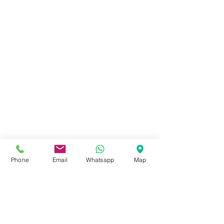
Phone
Email
Whatsapp
Map