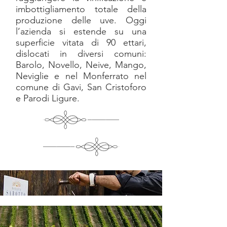
imbottigliamento totale della
produzione delle uve. Oggi
l’azienda si estende su una
superficie vitata di 90 ettari,
dislocati in diversi comuni:
Barolo, Novello, Neive, Mango,
Neviglie e nel Monferrato nel
comune di Gavi, San Cristoforo
e Parodi Ligure.