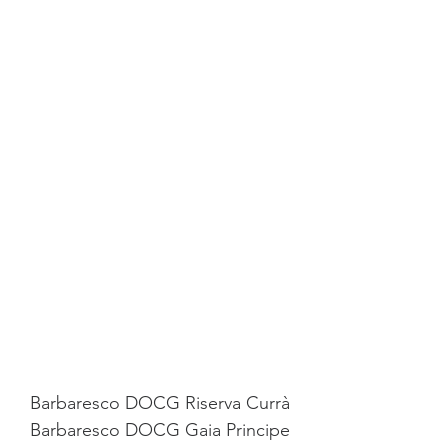
Barbaresco DOCG Riserva Currà
Barbaresco DOCG Gaia Principe