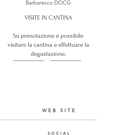
Barbaresco DOCG
VISITE IN CANTINA
Su prenotazione è possibile
visitare la cantina e effettuare la
degustazione.
WEB SITE
SOCIAL