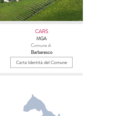
CARS
MGA
Comune di
Barbaresco
Carta Identità del Comune