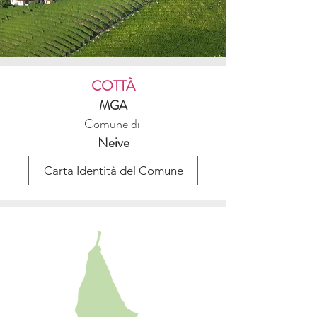
COTTÀ
MGA
Comune di
Neive
Carta Identità del Comune