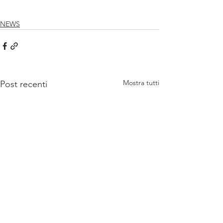
NEWS
Mostra tutti
Post recenti