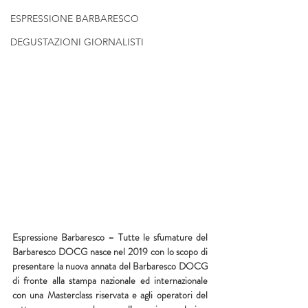
ESPRESSIONE BARBARESCO
DEGUSTAZIONI GIORNALISTI
Espressione Barbaresco – Tutte le sfumature del 
Barbaresco DOCG nasce nel 2019 con lo scopo di 
presentare la nuova annata del Barbaresco DOCG 
di fronte alla stampa nazionale ed internazionale 
con una Masterclass riservata e agli operatori del 