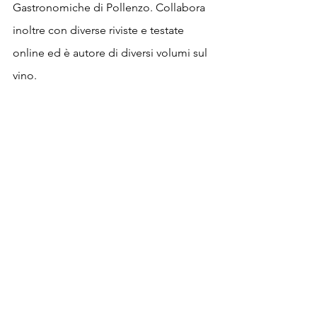
Gastronomiche di Pollenzo. Collabora 
inoltre con diverse riviste e testate 
online ed è autore di diversi volumi sul 
vino.