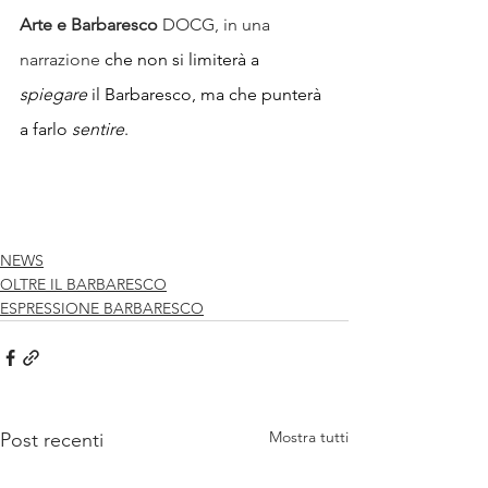
Arte e Barbaresco
 DOCG, in una 
narrazione 
che non si limiterà a 
spiegare
 il Barbaresco, ma che punterà 
a farlo 
sentire
.
NEWS
OLTRE IL BARBARESCO
ESPRESSIONE BARBARESCO
Mostra tutti
Post recenti