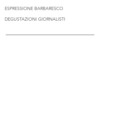
ESPRESSIONE BARBARESCO
DEGUSTAZIONI GIORNALISTI