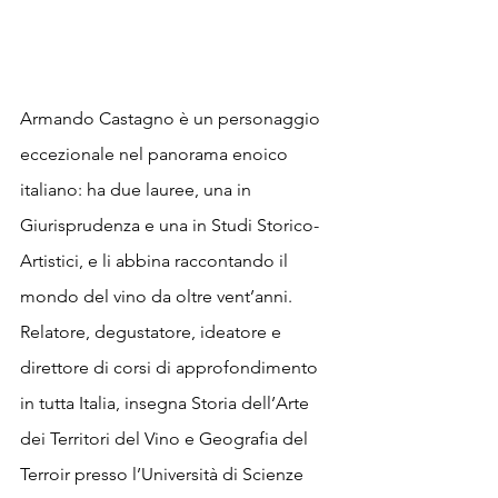
Armando Castagno è un personaggio 
eccezionale nel panorama enoico 
italiano: ha due lauree, una in 
Giurisprudenza e una in Studi Storico-
Artistici, e li abbina raccontando il 
mondo del vino da oltre vent’anni.
Relatore, degustatore, ideatore e 
direttore di corsi di approfondimento 
in tutta Italia, insegna Storia dell’Arte 
dei Territori del Vino e Geografia del 
Terroir presso l’Università di Scienze 