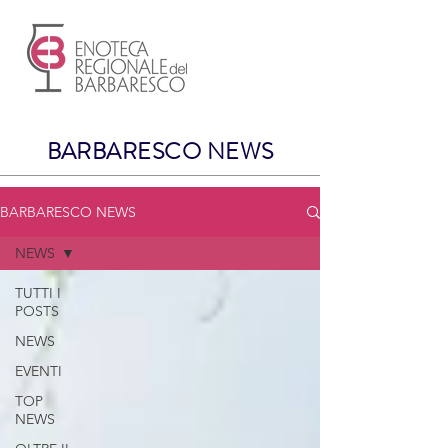
BARBARESCO NEWS
BARBARESCO NEWS
NEWS
TUTTI I
POSTS
NEWS
EVENTI
TOP
NEWS