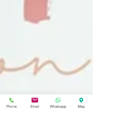
Phone
Email
Whatsapp
Map