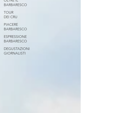
OLTRE IL
BARBARESCO
TOUR
DEI CRU
PIACERE
BARBARESCO
ESPRESSIONE
BARBARESCO
DEGUSTAZIONI
GIORNALISTI