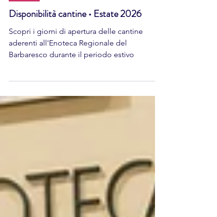
NEWS
Disponibilità cantine • Estate 2026
Scopri i giorni di apertura delle cantine
aderenti all'Enoteca Regionale del
Barbaresco durante il periodo estivo