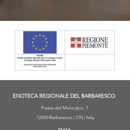
ENOTECA REGIONALE DEL BARBARESCO
Piazza del Municipio, 7
12050 Barbaresco | CN | Italy