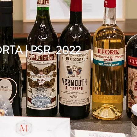
RTA | PSR 2022