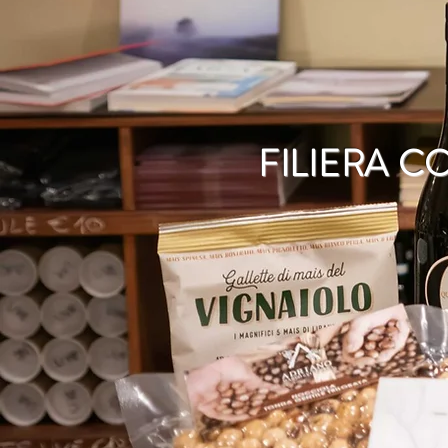
FILIERA CO