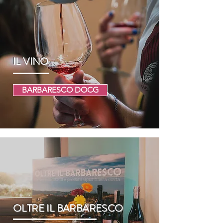
IL VINO
BARBARESCO DOCG
OLTRE IL BARBARESCO