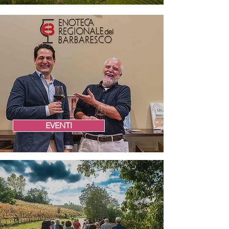
EVENTI