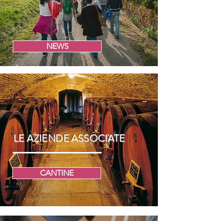
NEWS
LE AZIENDE ASSOCIATE
CANTINE