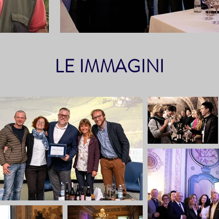
LE IMMAGINI