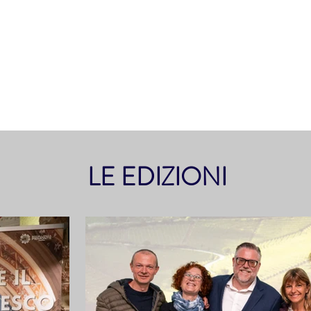
LE EDIZIONI