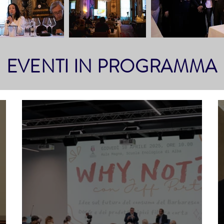
EVENTI IN PROGRAMMA