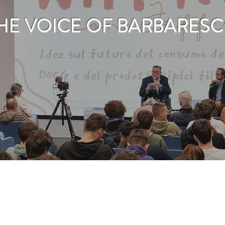
HE VOICE OF BARBARES