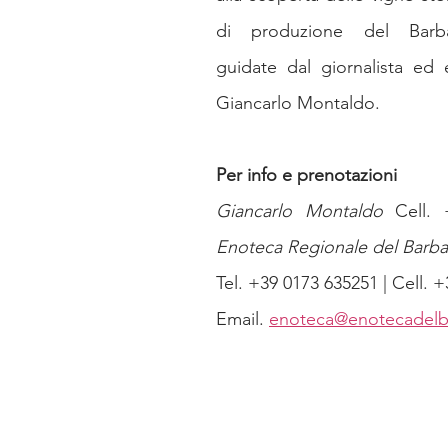
di produzione del Barb
guidate dal giornalista ed 
Giancarlo Montaldo.
Per info e prenotazioni
Giancarlo Montaldo 
Enoteca Regionale del Barb
Tel. +39 0173 635251 | Cell. 
Email. 
enoteca@enotecadelba